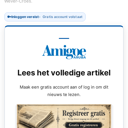
Wever-Croes.
🔑
Inloggen vereist
Gratis account volstaat
Lees het volledige artikel
Maak een gratis account aan of log in om dit
nieuws te lezen.