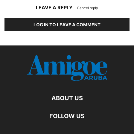
LEAVE A REPLY
Cancel reply
LOG IN TO LEAVE A COMMENT
ABOUT US
FOLLOW US