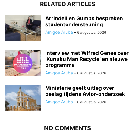
RELATED ARTICLES
Arrindell en Gumbs bespreken
studentondersteuning
Amigoe Aruba
-
6 augustus, 2026
Interview met Wifred Genee over
‘Kunuku Man Recycle’ en nieuwe
programma
Amigoe Aruba
-
6 augustus, 2026
Ministerie geeft uitleg over
beslag tijdens Avior-onderzoek
Amigoe Aruba
-
6 augustus, 2026
NO COMMENTS