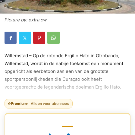
Picture by: extra.cw
Willemstad – Op de rotonde Ergilio Hato in Otrobanda,
Willemstad, wordt in de nabije toekomst een monument
opgericht als eerbetoon aan een van de grootste
sportpersoonlijkheden die Curaçao ooit heeft
voortgebracht: de legendarische doelman Ergilio Hato.
⭐
Premium
Alleen voor abonnees