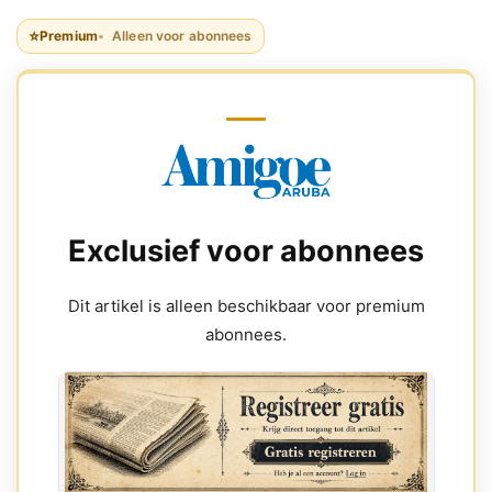
⭐
Premium
Alleen voor abonnees
Exclusief voor abonnees
Dit artikel is alleen beschikbaar voor premium
abonnees.