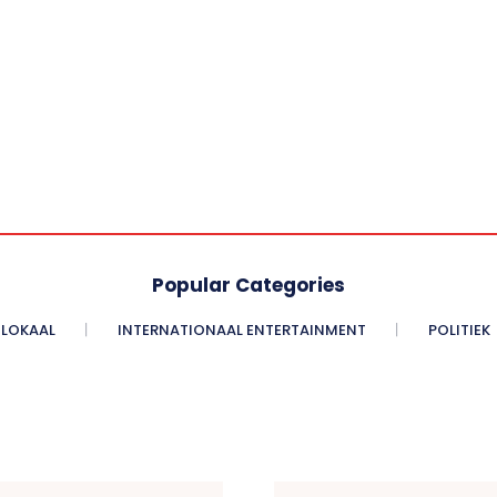
Popular Categories
LOKAAL
INTERNATIONAAL ENTERTAINMENT
POLITIEK