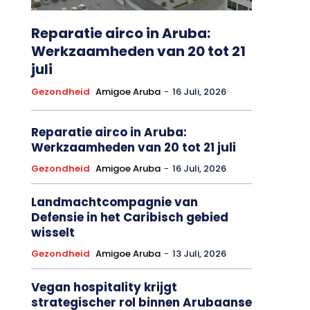
Reparatie airco in Aruba:
Werkzaamheden van 20 tot 21
juli
Gezondheid
Amigoe Aruba
-
16 Juli, 2026
Reparatie airco in Aruba:
Werkzaamheden van 20 tot 21 juli
Gezondheid
Amigoe Aruba
-
16 Juli, 2026
Landmachtcompagnie van
Defensie in het Caribisch gebied
wisselt
Gezondheid
Amigoe Aruba
-
13 Juli, 2026
Vegan hospitality krijgt
strategischer rol binnen Arubaanse