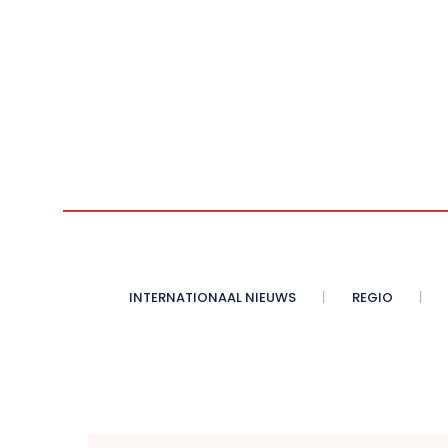
INTERNATIONAAL NIEUWS
REGIO