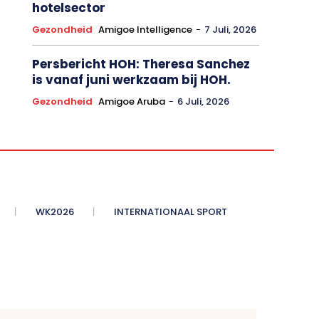
hotelsector
Gezondheid
Amigoe Intelligence
-
7 Juli, 2026
Persbericht HOH: Theresa Sanchez
is vanaf juni werkzaam bij HOH.
Gezondheid
Amigoe Aruba
-
6 Juli, 2026
WK2026
INTERNATIONAAL SPORT