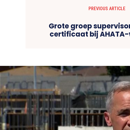
PREVIOUS ARTICLE
Grote groep superviso
certificaat bij AHATA