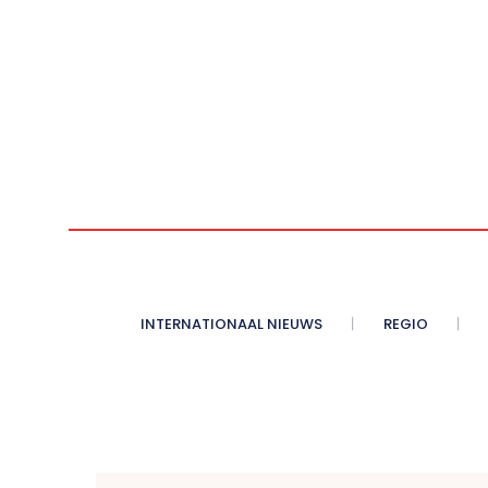
INTERNATIONAAL NIEUWS
REGIO