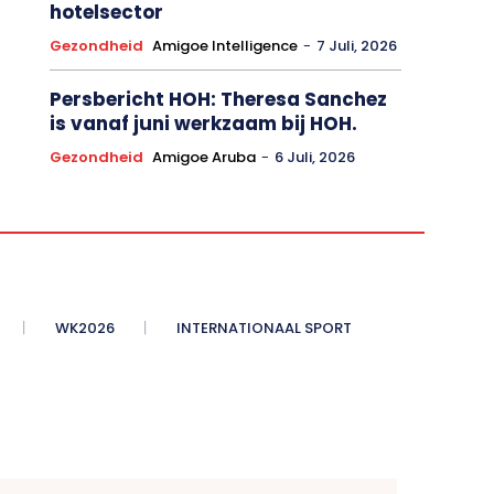
hotelsector
Gezondheid
Amigoe Intelligence
-
7 Juli, 2026
Persbericht HOH: Theresa Sanchez
is vanaf juni werkzaam bij HOH.
Gezondheid
Amigoe Aruba
-
6 Juli, 2026
WK2026
INTERNATIONAAL SPORT