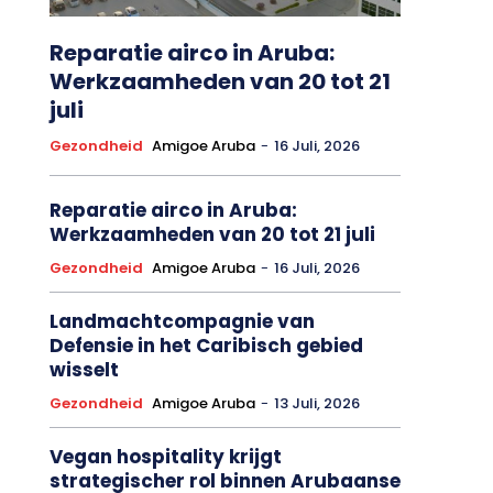
Reparatie airco in Aruba:
Werkzaamheden van 20 tot 21
juli
Gezondheid
Amigoe Aruba
-
16 Juli, 2026
Reparatie airco in Aruba:
Werkzaamheden van 20 tot 21 juli
Gezondheid
Amigoe Aruba
-
16 Juli, 2026
Landmachtcompagnie van
Defensie in het Caribisch gebied
wisselt
Gezondheid
Amigoe Aruba
-
13 Juli, 2026
Vegan hospitality krijgt
strategischer rol binnen Arubaanse