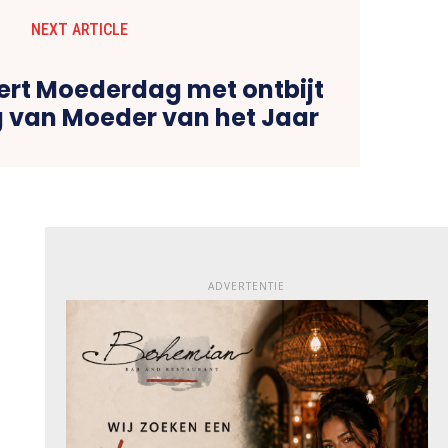
NEXT ARTICLE
ert Moederdag met ontbijt
g van Moeder van het Jaar