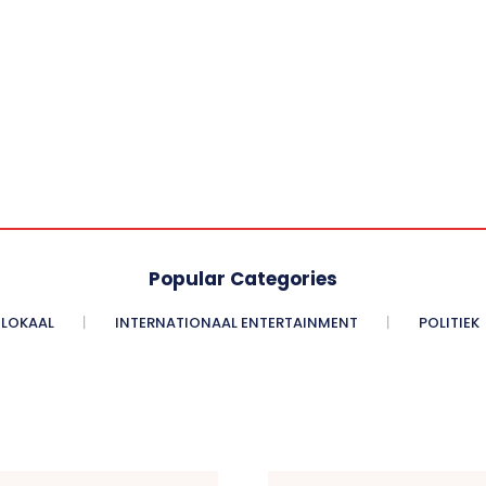
Popular Categories
LOKAAL
INTERNATIONAAL ENTERTAINMENT
POLITIEK