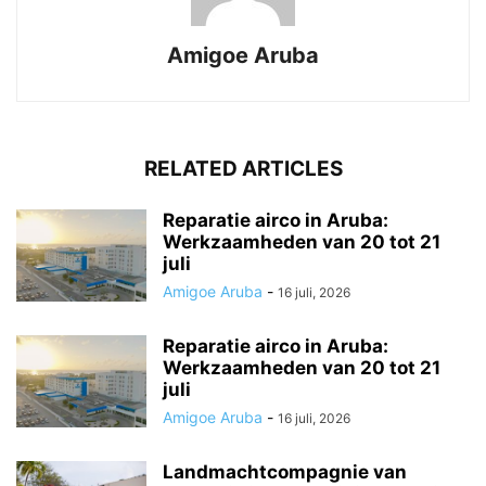
Amigoe Aruba
RELATED ARTICLES
Reparatie airco in Aruba:
Werkzaamheden van 20 tot 21
juli
Amigoe Aruba
-
16 juli, 2026
Reparatie airco in Aruba:
Werkzaamheden van 20 tot 21
juli
Amigoe Aruba
-
16 juli, 2026
Landmachtcompagnie van