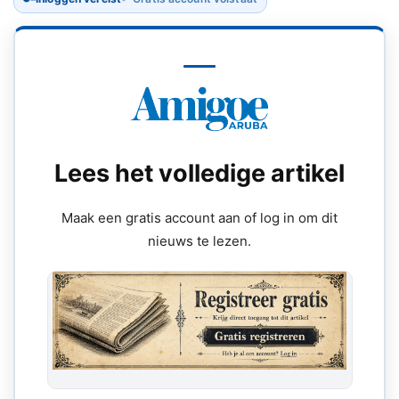
Lees het volledige artikel
Maak een gratis account aan of log in om dit
nieuws te lezen.