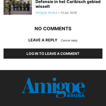
Defensie in het Caribisch gebied
wisselt
Amigoe Aruba
-
13 juli, 2026
NO COMMENTS
LEAVE A REPLY
Cancel reply
LOG IN TO LEAVE A COMMENT