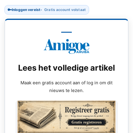
🔑
Inloggen vereist
Gratis account volstaat
Lees het volledige artikel
Maak een gratis account aan of log in om dit
nieuws te lezen.