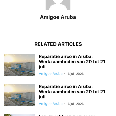
Amigoe Aruba
RELATED ARTICLES
Reparatie airco in Aruba:
Werkzaamheden van 20 tot 21
juli
Amigoe Aruba
-
16 juli, 2026
Reparatie airco in Aruba:
Werkzaamheden van 20 tot 21
juli
Amigoe Aruba
-
16 juli, 2026