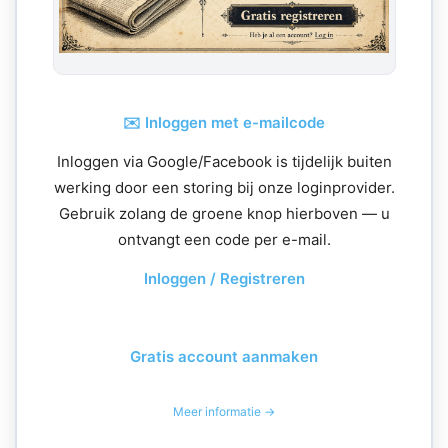
✉️ Inloggen met e-mailcode
Inloggen via Google/Facebook is tijdelijk buiten
werking door een storing bij onze loginprovider.
Gebruik zolang de groene knop hierboven — u
ontvangt een code per e-mail.
Inloggen / Registreren
Gratis account aanmaken
Meer informatie →