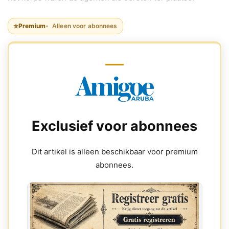
⭐
Premium
Alleen voor abonnees
Exclusief voor abonnees
Dit artikel is alleen beschikbaar voor premium
abonnees.