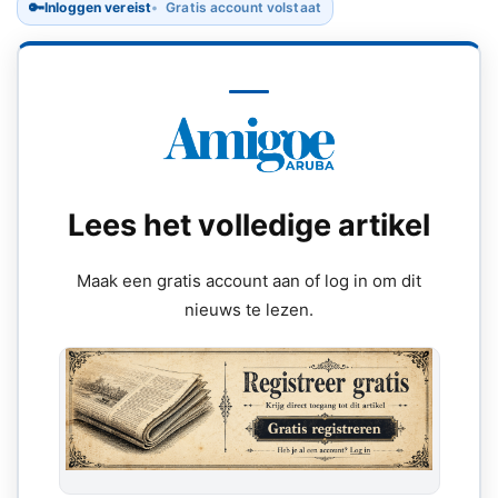
🔑
Inloggen vereist
Gratis account volstaat
Lees het volledige artikel
Maak een gratis account aan of log in om dit
nieuws te lezen.