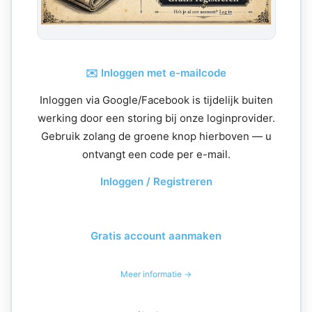
✉️ Inloggen met e-mailcode
Inloggen via Google/Facebook is tijdelijk buiten
werking door een storing bij onze loginprovider.
Gebruik zolang de groene knop hierboven — u
ontvangt een code per e-mail.
Inloggen / Registreren
Gratis account aanmaken
Meer informatie →