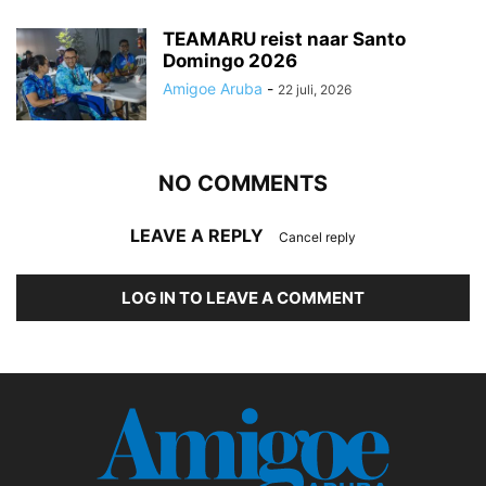
TEAMARU reist naar Santo
Domingo 2026
Amigoe Aruba
-
22 juli, 2026
NO COMMENTS
LEAVE A REPLY
Cancel reply
LOG IN TO LEAVE A COMMENT