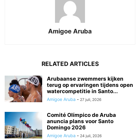
Amigoe Aruba
RELATED ARTICLES
Arubaanse zwemmers kijken
terug op ervaringen tijdens open
watercompetitie in Santo...
Amigoe Aruba
-
27 juli, 2026
Comité Olímpico de Aruba
anuncia plans voor Santo
Domingo 2026
Amigoe Aruba
-
24 juli, 2026