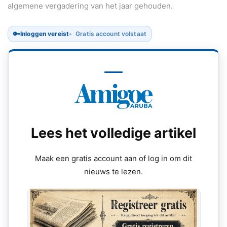
algemene vergadering van het jaar gehouden.
🔑
Inloggen vereist
Gratis account volstaat
Lees het volledige artikel
Maak een gratis account aan of log in om dit
nieuws te lezen.