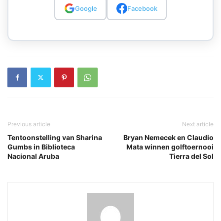
Google
Facebook
Previous article
Next article
Tentoonstelling van Sharina
Bryan Nemecek en Claudio
Gumbs in Biblioteca
Mata winnen golftoernooi
Nacional Aruba
Tierra del Sol