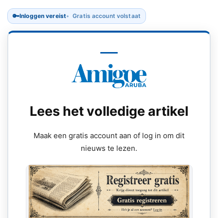
🔑
Inloggen vereist
Gratis account volstaat
Lees het volledige artikel
Maak een gratis account aan of log in om dit
nieuws te lezen.