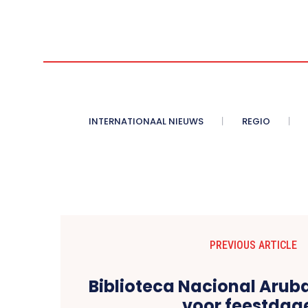
INTERNATIONAAL NIEUWS
REGIO
PREVIOUS ARTICLE
Biblioteca Nacional Aruba s
voor feestdag