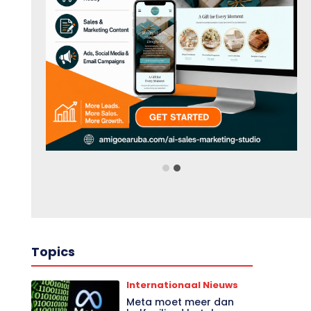
Topics
Internationaal Nieuws
Meta moet meer dan