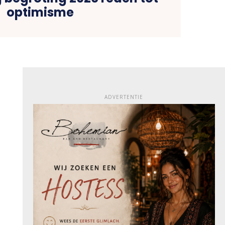
optimisme