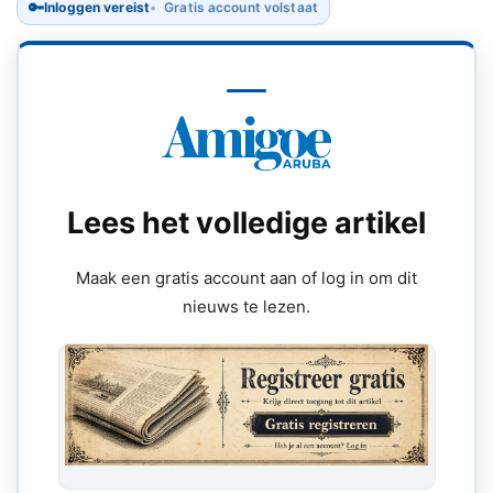
🔑
Inloggen vereist
Gratis account volstaat
Lees het volledige artikel
Maak een gratis account aan of log in om dit
nieuws te lezen.