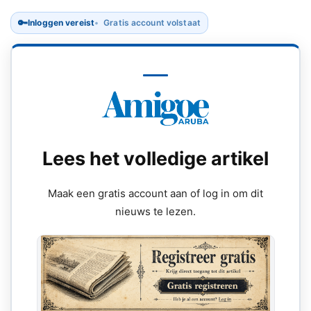
🔑
Inloggen vereist
Gratis account volstaat
Lees het volledige artikel
Maak een gratis account aan of log in om dit
nieuws te lezen.