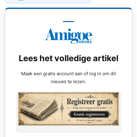
Lees het volledige artikel
Maak een gratis account aan of log in om dit
nieuws te lezen.