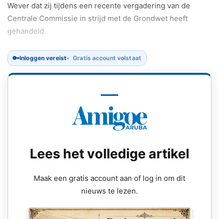
Wever dat zij tijdens een recente vergadering van de
Centrale Commissie in strijd met de Grondwet heeft
gehandeld.
🔑
Inloggen vereist
Gratis account volstaat
Lees het volledige artikel
Maak een gratis account aan of log in om dit
nieuws te lezen.