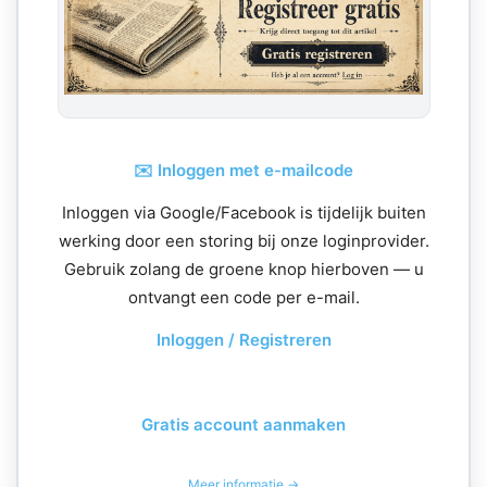
✉️ Inloggen met e-mailcode
Inloggen via Google/Facebook is tijdelijk buiten
werking door een storing bij onze loginprovider.
Gebruik zolang de groene knop hierboven — u
ontvangt een code per e-mail.
Inloggen / Registreren
Gratis account aanmaken
Meer informatie →