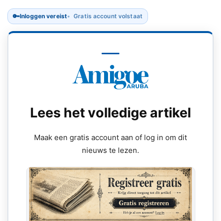
🔑
Inloggen vereist
Gratis account volstaat
Lees het volledige artikel
Maak een gratis account aan of log in om dit
nieuws te lezen.