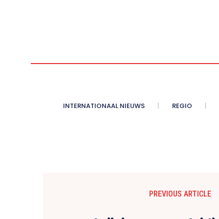
INTERNATIONAAL NIEUWS
REGIO
PREVIOUS ARTICLE