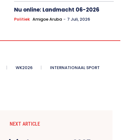
Nu online: Landmacht 06-2026
Politiek
Amigoe Aruba
-
7 Juli, 2026
WK2026
INTERNATIONAAL SPORT
NEXT ARTICLE