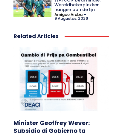
Wereldbekerplekken
hangen aan de lijn
Amigoe Aruba
-
9 Augustus, 2026
Related Articles
Minister Geoffrey Wever:
Subsidio di Gobierno ta