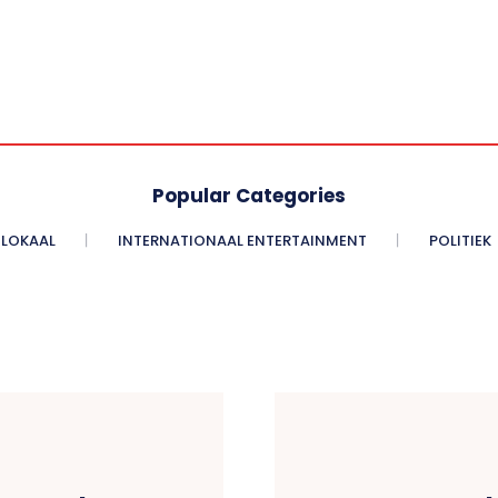
Popular Categories
LOKAAL
INTERNATIONAAL ENTERTAINMENT
POLITIEK