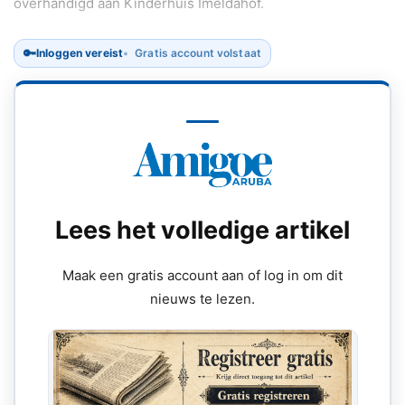
overhandigd aan Kinderhuis Imeldahof.
🔑
Inloggen vereist
Gratis account volstaat
Lees het volledige artikel
Maak een gratis account aan of log in om dit
nieuws te lezen.