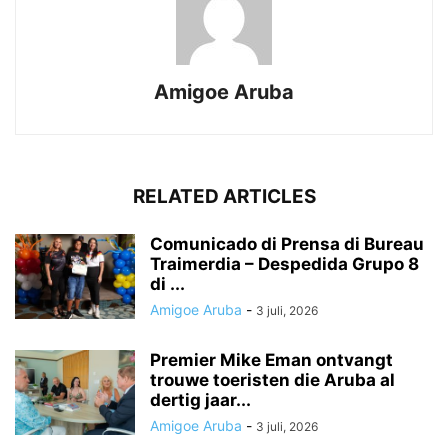
Amigoe Aruba
RELATED ARTICLES
Comunicado di Prensa di Bureau
Traimerdia – Despedida Grupo 8
di ...
Amigoe Aruba
-
3 juli, 2026
Premier Mike Eman ontvangt
trouwe toeristen die Aruba al
dertig jaar...
Amigoe Aruba
-
3 juli, 2026