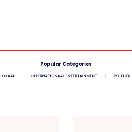
Popular Categories
LOKAAL
INTERNATIONAAL ENTERTAINMENT
POLITIEK