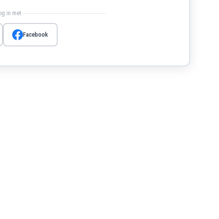
log in met
Facebook