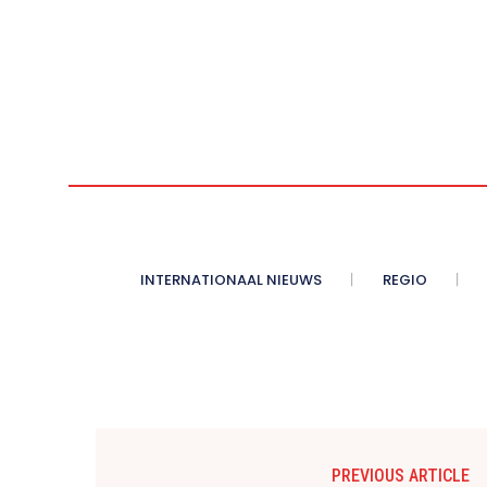
INTERNATIONAAL NIEUWS
REGIO
PREVIOUS ARTICLE