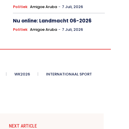
Politiek
Amigoe Aruba
-
7 Juli, 2026
Nu online: Landmacht 06-2026
Politiek
Amigoe Aruba
-
7 Juli, 2026
WK2026
INTERNATIONAAL SPORT
NEXT ARTICLE