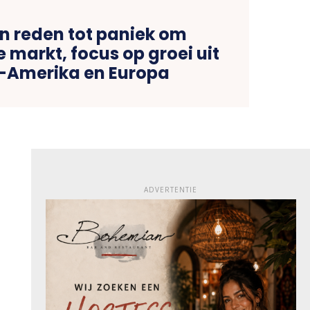
n reden tot paniek om
markt, focus op groei uit
s-Amerika en Europa