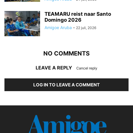
TEAMARU reist naar Santo
Domingo 2026
Amigoe Aruba
-
22 juli, 2026
NO COMMENTS
LEAVE A REPLY
Cancel reply
LOG IN TO LEAVE A COMMENT