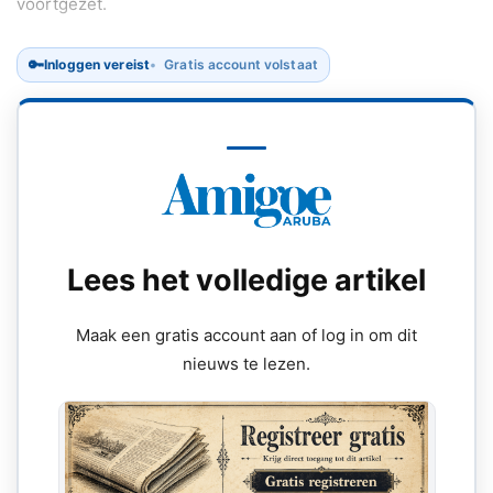
voortgezet.
🔑
Inloggen vereist
Gratis account volstaat
Lees het volledige artikel
Maak een gratis account aan of log in om dit
nieuws te lezen.