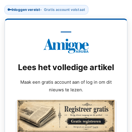
🔑
Inloggen vereist
Gratis account volstaat
Lees het volledige artikel
Maak een gratis account aan of log in om dit
nieuws te lezen.