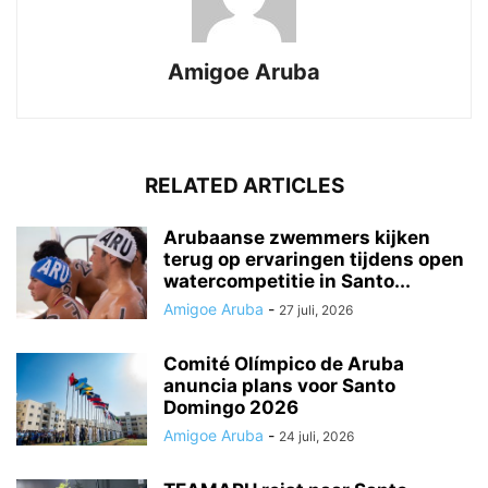
Amigoe Aruba
RELATED ARTICLES
Arubaanse zwemmers kijken
terug op ervaringen tijdens open
watercompetitie in Santo...
Amigoe Aruba
-
27 juli, 2026
Comité Olímpico de Aruba
anuncia plans voor Santo
Domingo 2026
Amigoe Aruba
-
24 juli, 2026