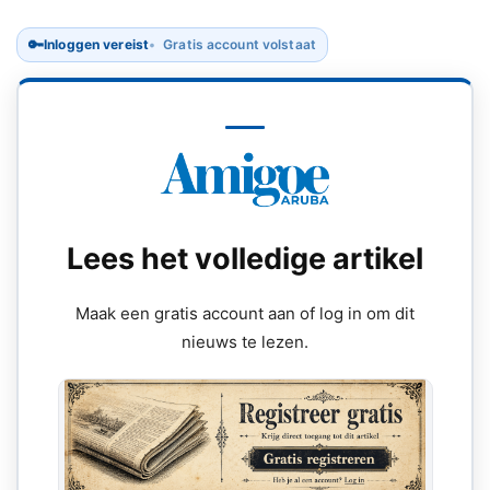
🔑
Inloggen vereist
Gratis account volstaat
Lees het volledige artikel
Maak een gratis account aan of log in om dit
nieuws te lezen.