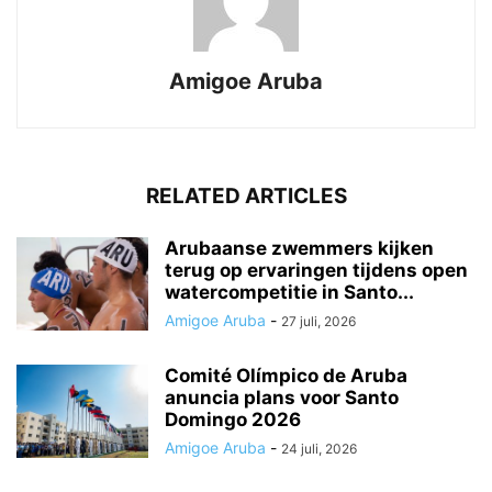
Amigoe Aruba
RELATED ARTICLES
Arubaanse zwemmers kijken
terug op ervaringen tijdens open
watercompetitie in Santo...
Amigoe Aruba
-
27 juli, 2026
Comité Olímpico de Aruba
anuncia plans voor Santo
Domingo 2026
Amigoe Aruba
-
24 juli, 2026