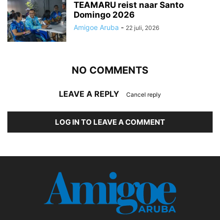
TEAMARU reist naar Santo
Domingo 2026
Amigoe Aruba
-
22 juli, 2026
NO COMMENTS
LEAVE A REPLY
Cancel reply
LOG IN TO LEAVE A COMMENT