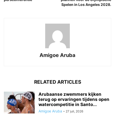
Spelen in Los Angeles 2028.
Amigoe Aruba
RELATED ARTICLES
Arubaanse zwemmers kijken
terug op ervaringen tijdens open
watercompetitie in Santo...
Amigoe Aruba
-
27 juli, 2026