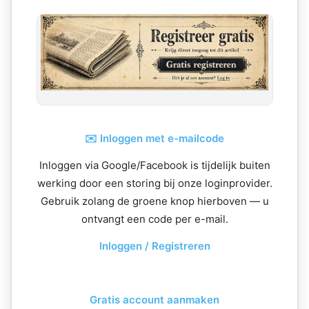
✉️ Inloggen met e-mailcode
Inloggen via Google/Facebook is tijdelijk buiten
werking door een storing bij onze loginprovider.
Gebruik zolang de groene knop hierboven — u
ontvangt een code per e-mail.
Inloggen / Registreren
Gratis account aanmaken