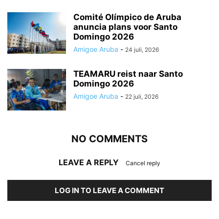
Comité Olímpico de Aruba
anuncia plans voor Santo
Domingo 2026
Amigoe Aruba
-
24 juli, 2026
TEAMARU reist naar Santo
Domingo 2026
Amigoe Aruba
-
22 juli, 2026
NO COMMENTS
LEAVE A REPLY
Cancel reply
LOG IN TO LEAVE A COMMENT