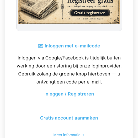
✉️ Inloggen met e-mailcode
Inloggen via Google/Facebook is tijdelijk buiten
werking door een storing bij onze loginprovider.
Gebruik zolang de groene knop hierboven — u
ontvangt een code per e-mail.
Inloggen / Registreren
Gratis account aanmaken
Meer informatie →