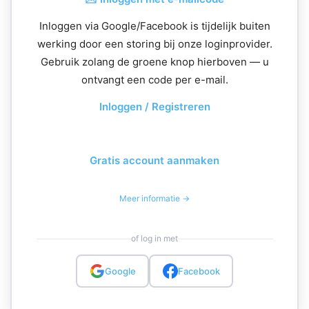
Inloggen via Google/Facebook is tijdelijk buiten
werking door een storing bij onze loginprovider.
Gebruik zolang de groene knop hierboven — u
ontvangt een code per e-mail.
Inloggen / Registreren
Gratis account aanmaken
Meer informatie →
of log in met
Google
Facebook