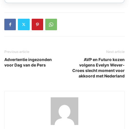
Previous article
Next article
Advertentie ingezonden
AVP en Futuro kozen
voor Dag van de Pers
volgens Evelyn Wever-
Croes slecht moment voor
akkoord met Nederland