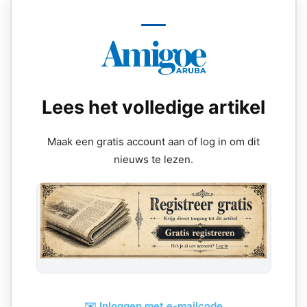
Lees het volledige artikel
Maak een gratis account aan of log in om dit
nieuws te lezen.
✉️ Inloggen met e-mailcode