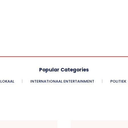
Popular Categories
LOKAAL
INTERNATIONAAL ENTERTAINMENT
POLITIEK