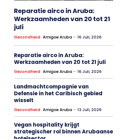
Reparatie airco in Aruba:
Werkzaamheden van 20 tot 21
juli
Gezondheid
Amigoe Aruba
-
16 Juli, 2026
Reparatie airco in Aruba:
Werkzaamheden van 20 tot 21 juli
Gezondheid
Amigoe Aruba
-
16 Juli, 2026
Landmachtcompagnie van
Defensie in het Caribisch gebied
wisselt
Gezondheid
Amigoe Aruba
-
13 Juli, 2026
Vegan hospitality krijgt
strategischer rol binnen Arubaanse
hotelsector