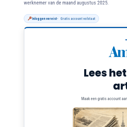
werknemer van de maand augustus 2025.
Inloggen vereist
Gratis account volstaat
Lees het
ar
Maak een gratis account aan 