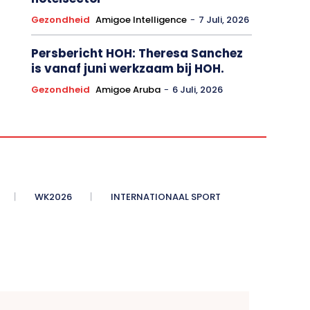
Gezondheid
Amigoe Intelligence
-
7 Juli, 2026
Persbericht HOH: Theresa Sanchez
is vanaf juni werkzaam bij HOH.
Gezondheid
Amigoe Aruba
-
6 Juli, 2026
WK2026
INTERNATIONAAL SPORT