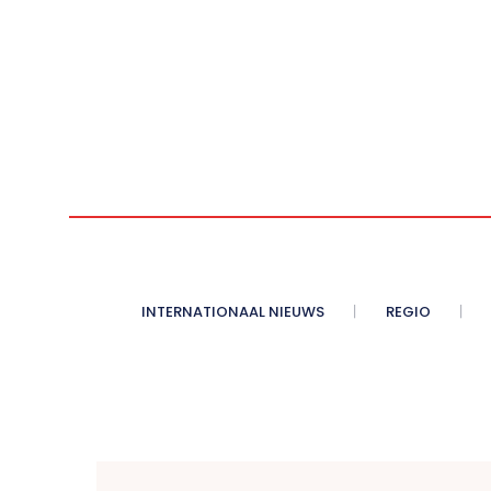
INTERNATIONAAL NIEUWS
REGIO