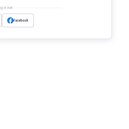
log in met
Facebook