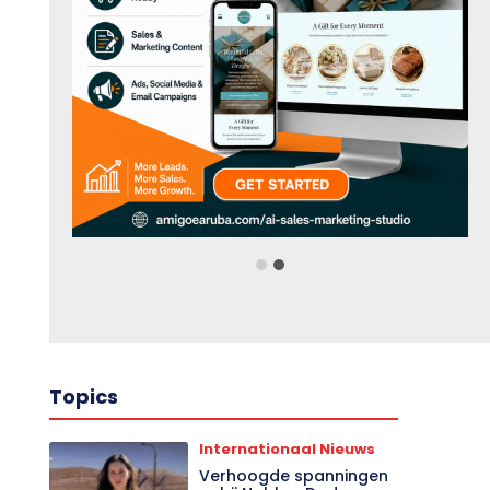
Topics
Internationaal Nieuws
Verhoogde spanningen