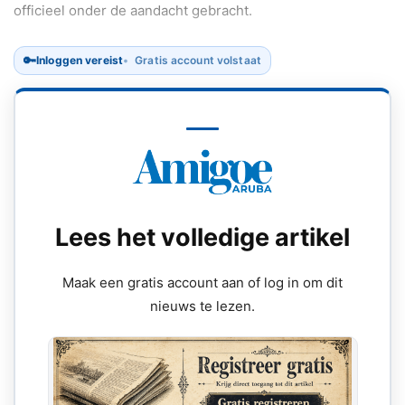
officieel onder de aandacht gebracht.
🔑
Inloggen vereist
Gratis account volstaat
Lees het volledige artikel
Maak een gratis account aan of log in om dit
nieuws te lezen.