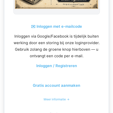
✉️ Inloggen met e-mailcode
Inloggen via Google/Facebook is tijdelijk buiten
werking door een storing bij onze loginprovider.
Gebruik zolang de groene knop hierboven — u
ontvangt een code per e-mail.
Inloggen / Registreren
Gratis account aanmaken
Meer informatie →