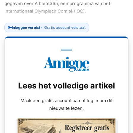
gegeven over Athlete365, een programma van het
Internationaal Olympisch Comité (IOC).
🔑
Inloggen vereist
Gratis account volstaat
Lees het volledige artikel
Maak een gratis account aan of log in om dit
nieuws te lezen.