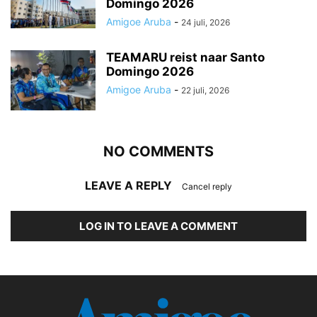
Domingo 2026
Amigoe Aruba
-
24 juli, 2026
TEAMARU reist naar Santo
Domingo 2026
Amigoe Aruba
-
22 juli, 2026
NO COMMENTS
LEAVE A REPLY
Cancel reply
LOG IN TO LEAVE A COMMENT