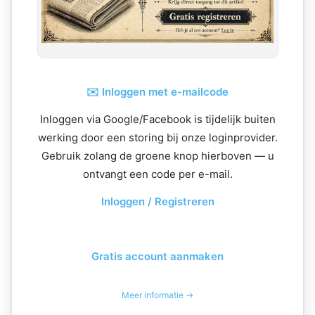
✉️ Inloggen met e-mailcode
Inloggen via Google/Facebook is tijdelijk buiten
werking door een storing bij onze loginprovider.
Gebruik zolang de groene knop hierboven — u
ontvangt een code per e-mail.
Inloggen / Registreren
Gratis account aanmaken
Meer informatie →