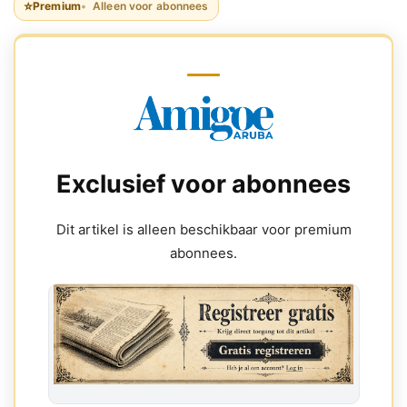
⭐
Premium
Alleen voor abonnees
Exclusief voor abonnees
Dit artikel is alleen beschikbaar voor premium
abonnees.