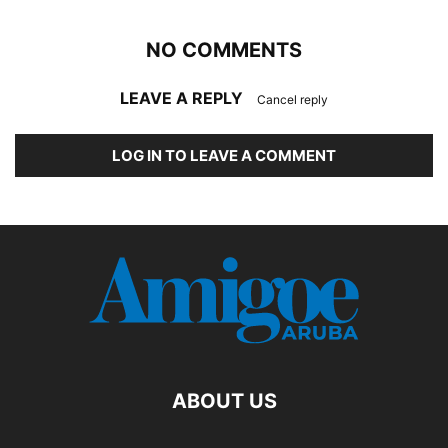
NO COMMENTS
LEAVE A REPLY
Cancel reply
LOG IN TO LEAVE A COMMENT
ABOUT US