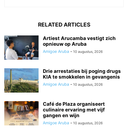
RELATED ARTICLES
Artiest Arucamba vestigt zich
opnieuw op Aruba
Amigoe Aruba
-
10 augustus, 2026
Drie arrestaties bij poging drugs
KIA te smokkelen in gevangenis
Amigoe Aruba
-
10 augustus, 2026
Café de Plaza organiseert
culinaire ervaring met vijf
gangen en wijn
Amigoe Aruba
-
10 augustus, 2026