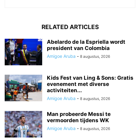
RELATED ARTICLES
Abelardo de la Espriella wordt
president van Colombia
Amigoe Aruba
-
8 augustus, 2026
Kids Fest van Ling & Sons: Gratis
evenement met diverse
activiteiten...
Amigoe Aruba
-
8 augustus, 2026
Man probeerde Messi te
vermoorden tijdens WK
Amigoe Aruba
-
8 augustus, 2026