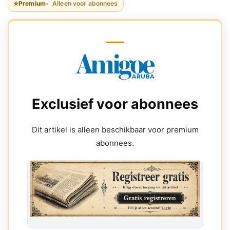
⭐
Premium
Alleen voor abonnees
Exclusief voor abonnees
Dit artikel is alleen beschikbaar voor premium
abonnees.