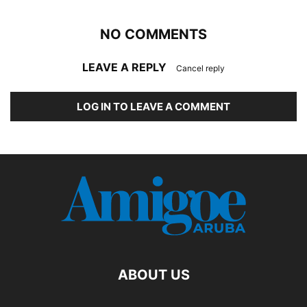
NO COMMENTS
LEAVE A REPLY
Cancel reply
LOG IN TO LEAVE A COMMENT
ABOUT US