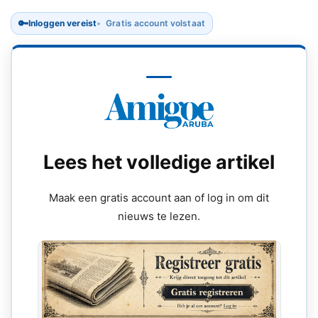
🔑
Inloggen vereist
Gratis account volstaat
Lees het volledige artikel
Maak een gratis account aan of log in om dit
nieuws te lezen.