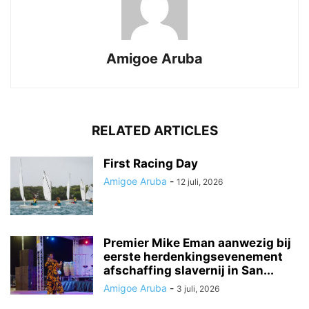
Amigoe Aruba
RELATED ARTICLES
First Racing Day
Amigoe Aruba
-
12 juli, 2026
Premier Mike Eman aanwezig bij
eerste herdenkingsevenement
afschaffing slavernij in San...
Amigoe Aruba
-
3 juli, 2026