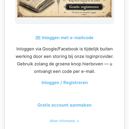
✉️ Inloggen met e-mailcode
Inloggen via Google/Facebook is tijdelijk buiten
werking door een storing bij onze loginprovider.
Gebruik zolang de groene knop hierboven — u
ontvangt een code per e-mail.
Inloggen / Registreren
Gratis account aanmaken
Meer informatie →