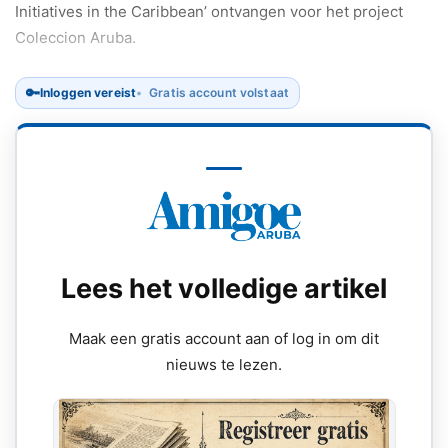
Initiatives in the Caribbean’ ontvangen voor het project
Coleccion Aruba.
🔑
Inloggen vereist
Gratis account volstaat
Lees het volledige artikel
Maak een gratis account aan of log in om dit
nieuws te lezen.