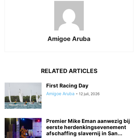
Amigoe Aruba
RELATED ARTICLES
First Racing Day
Amigoe Aruba
-
12 juli, 2026
Premier Mike Eman aanwezig bij
eerste herdenkingsevenement
afschaffing slavernij in San...