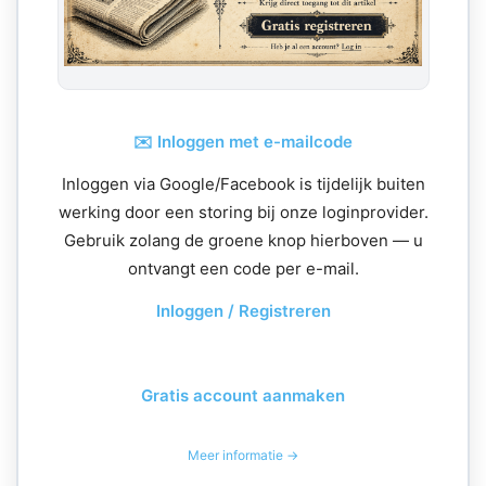
✉️ Inloggen met e-mailcode
Inloggen via Google/Facebook is tijdelijk buiten
werking door een storing bij onze loginprovider.
Gebruik zolang de groene knop hierboven — u
ontvangt een code per e-mail.
Inloggen / Registreren
Gratis account aanmaken
Meer informatie →