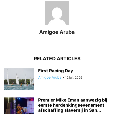
Amigoe Aruba
RELATED ARTICLES
First Racing Day
Amigoe Aruba
-
12 juli, 2026
Premier Mike Eman aanwezig bij
eerste herdenkingsevenement
afschaffing slavernij in San...