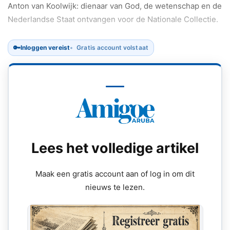
Anton van Koolwijk: dienaar van God, de wetenschap en de
Nederlandse Staat ontvangen voor de Nationale Collectie.
🔑
Inloggen vereist
Gratis account volstaat
Lees het volledige artikel
Maak een gratis account aan of log in om dit
nieuws te lezen.