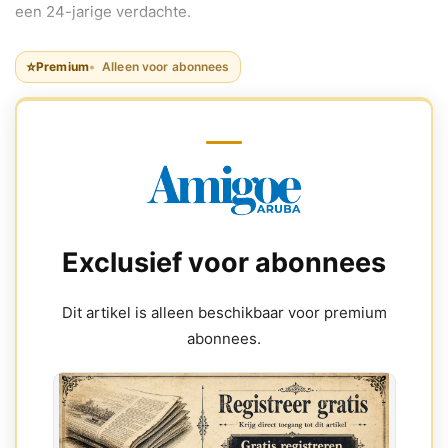
een 24-jarige verdachte.
⭐
Premium
Alleen voor abonnees
Exclusief voor abonnees
Dit artikel is alleen beschikbaar voor premium
abonnees.