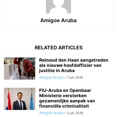
Amigoe Aruba
RELATED ARTICLES
Reinoud den Haan aangetreden
als nieuwe hoofdofficier van
justitie in Aruba
Amigoe Aruba
-
7 juli, 2026
FIU-Aruba en Openbaar
Ministerie versterken
gezamenlijke aanpak van
financiële criminaliteit
Amigoe Aruba
-
3 juli, 2026