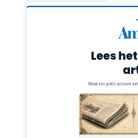
Lees het
ar
Maak een gratis account aan 