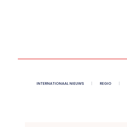
INTERNATIONAAL NIEUWS
REGIO