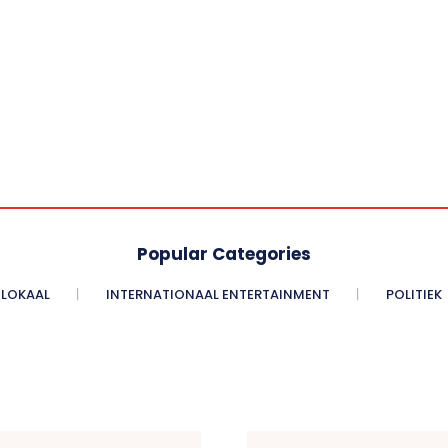
Popular Categories
LOKAAL
INTERNATIONAAL ENTERTAINMENT
POLITIEK