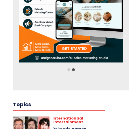
Topics
Internationaal
Entertainment
Bekende namen