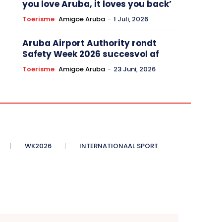
you love Aruba, it loves you back’
Toerisme
Amigoe Aruba
-
1 Juli, 2026
Aruba Airport Authority rondt
Safety Week 2026 succesvol af
Toerisme
Amigoe Aruba
-
23 Juni, 2026
WK2026
INTERNATIONAAL SPORT