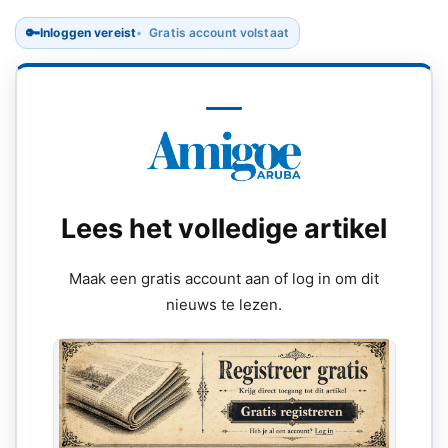
🔑
Inloggen vereist
Gratis account volstaat
Lees het volledige artikel
Maak een gratis account aan of log in om dit
nieuws te lezen.