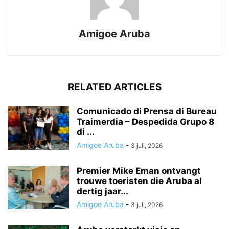
Amigoe Aruba
RELATED ARTICLES
Comunicado di Prensa di Bureau
Traimerdia – Despedida Grupo 8
di ...
Amigoe Aruba
-
3 juli, 2026
Premier Mike Eman ontvangt
trouwe toeristen die Aruba al
dertig jaar...
Amigoe Aruba
-
3 juli, 2026