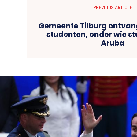
PREVIOUS ARTICLE
Gemeente Tilburg ontvan
studenten, onder wie st
Aruba