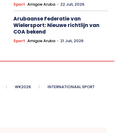
Sport
Amigoe Aruba
-
22 Juli, 2026
Arubaanse Federatie van
Wielersport: Nieuwe richtlijn van
COA bekend
Sport
Amigoe Aruba
-
21 Juli, 2026
WK2026
INTERNATIONAAL SPORT