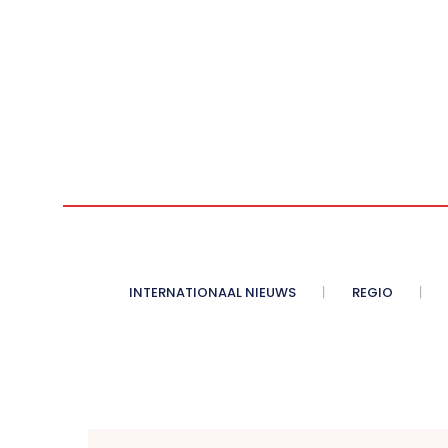
INTERNATIONAAL NIEUWS
REGIO