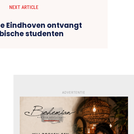
NEXT ARTICLE
e Eindhoven ontvangt
bische studenten