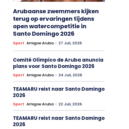
Arubaanse zwemmers kijken
terug op ervaringen tijdens
open watercompetitie in
Santo Domingo 2026
Sport
Amigoe Aruba
-
27 Juli, 2026
Comité Olímpico de Aruba anuncia
plans voor Santo Domingo 2026
Sport
Amigoe Aruba
-
24 Juli, 2026
TEAMARU reist naar Santo Domingo
2026
Sport
Amigoe Aruba
-
22 Juli, 2026
TEAMARU reist naar Santo Domingo
2026