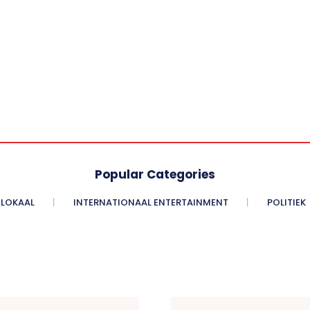
Popular Categories
LOKAAL
INTERNATIONAAL ENTERTAINMENT
POLITIEK