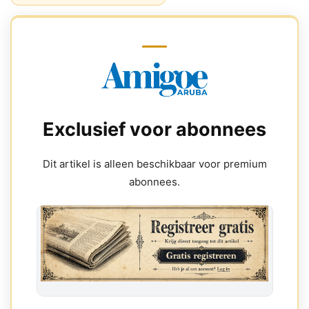
Exclusief voor abonnees
Dit artikel is alleen beschikbaar voor premium
abonnees.