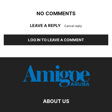
NO COMMENTS
LEAVE A REPLY
Cancel reply
LOG IN TO LEAVE A COMMENT
ABOUT US