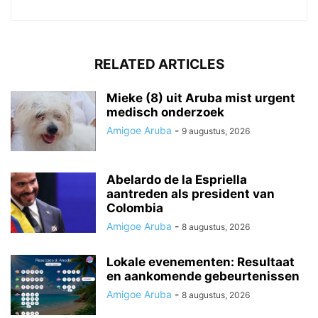
RELATED ARTICLES
Mieke (8) uit Aruba mist urgent
medisch onderzoek
Amigoe Aruba
-
9 augustus, 2026
Abelardo de la Espriella
aantreden als president van
Colombia
Amigoe Aruba
-
8 augustus, 2026
Lokale evenementen: Resultaat
en aankomende gebeurtenissen
Amigoe Aruba
-
8 augustus, 2026