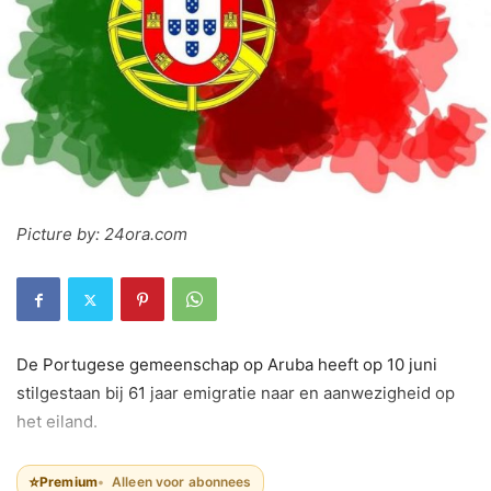
Picture by: 24ora.com
De Portugese gemeenschap op Aruba heeft op 10 juni
stilgestaan bij 61 jaar emigratie naar en aanwezigheid op
het eiland.
⭐
Premium
Alleen voor abonnees