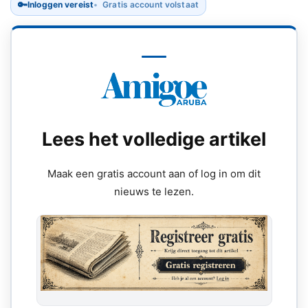
🔑
Inloggen vereist
Gratis account volstaat
Lees het volledige artikel
Maak een gratis account aan of log in om dit
nieuws te lezen.