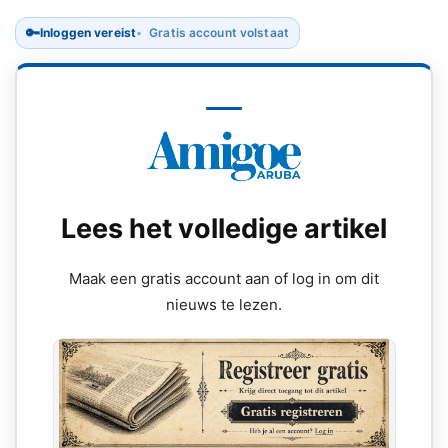
🔑
Inloggen vereist
Gratis account volstaat
Lees het volledige artikel
Maak een gratis account aan of log in om dit
nieuws te lezen.