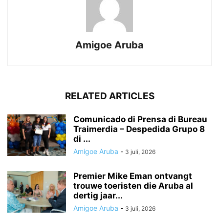
Amigoe Aruba
RELATED ARTICLES
Comunicado di Prensa di Bureau
Traimerdia – Despedida Grupo 8
di ...
Amigoe Aruba
-
3 juli, 2026
Premier Mike Eman ontvangt
trouwe toeristen die Aruba al
dertig jaar...
Amigoe Aruba
-
3 juli, 2026