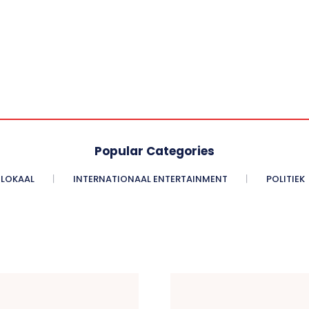
Popular Categories
LOKAAL
INTERNATIONAAL ENTERTAINMENT
POLITIEK