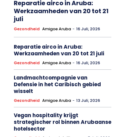
Reparatie airco in Aruba:
Werkzaamheden van 20 tot 21
juli
Gezondheid
Amigoe Aruba
-
16 Juli, 2026
Reparatie airco in Aruba:
Werkzaamheden van 20 tot 21 juli
Gezondheid
Amigoe Aruba
-
16 Juli, 2026
Landmachtcompagnie van
Defensie in het Caribisch gebied
wisselt
Gezondheid
Amigoe Aruba
-
13 Juli, 2026
Vegan hospitality krijgt
strategischer rol binnen Arubaanse
hotelsector