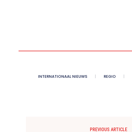
INTERNATIONAAL NIEUWS
REGIO
PREVIOUS ARTICLE