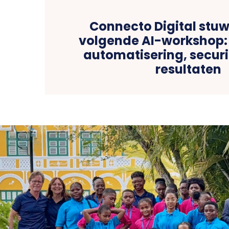
Connecto Digital stuw
volgende AI-workshop:
automatisering, securi
resultaten