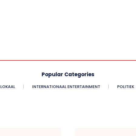
Popular Categories
LOKAAL
INTERNATIONAAL ENTERTAINMENT
POLITIEK