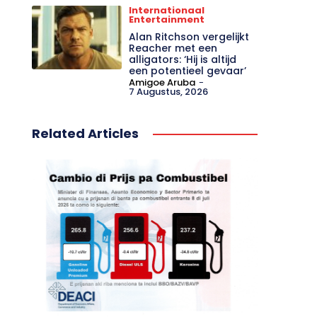
Internationaal
Entertainment
Alan Ritchson vergelijkt
Reacher met een
alligators: ‘Hij is altijd
een potentieel gevaar’
Amigoe Aruba
-
7 Augustus, 2026
Related Articles