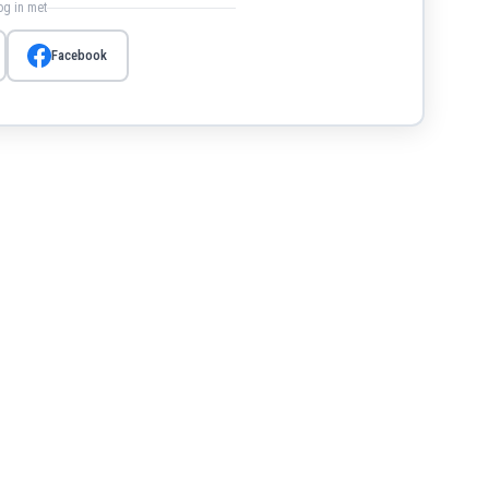
log in met
Facebook