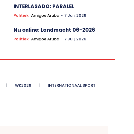
INTERLASADO: PARALEL
Politiek
Amigoe Aruba
-
7 Juli, 2026
Nu online: Landmacht 06-2026
Politiek
Amigoe Aruba
-
7 Juli, 2026
WK2026
INTERNATIONAAL SPORT