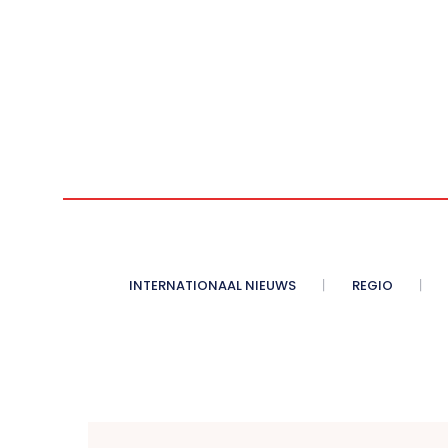
INTERNATIONAAL NIEUWS
REGIO