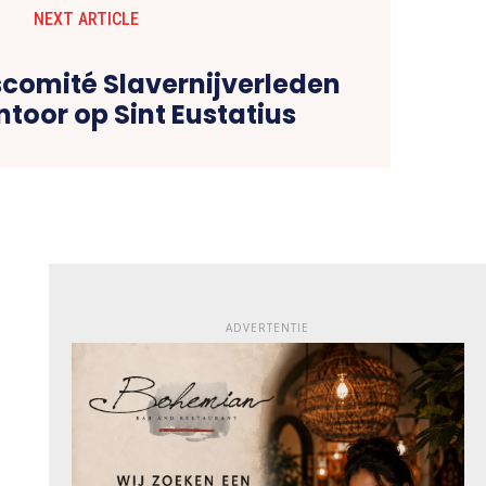
NEXT ARTICLE
comité Slavernijverleden
toor op Sint Eustatius