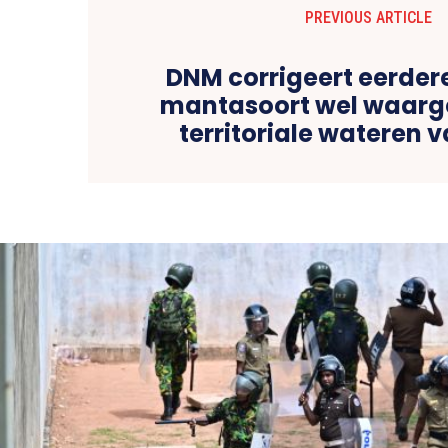
PREVIOUS ARTICLE
DNM corrigeert eerder
mantasoort wel waarg
territoriale wateren 