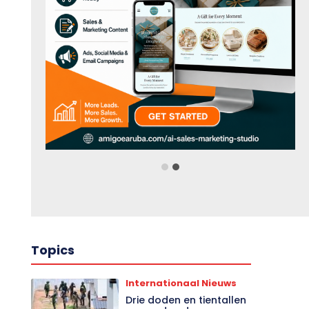
Topics
Internationaal Nieuws
Drie doden en tientallen