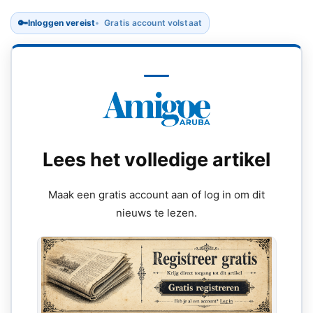
🔑
Inloggen vereist
Gratis account volstaat
Lees het volledige artikel
Maak een gratis account aan of log in om dit
nieuws te lezen.