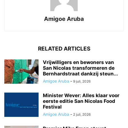
Amigoe Aruba
RELATED ARTICLES
Vrijwilligers en bewoners van
San Nicolas transformeren de
Bernhardstraat dankzij steun...
Amigoe Aruba
-
9 juli, 2026
Minister Wever: Alles klaar voor
eerste editie San Nicolas Food
Festival
Amigoe Aruba
-
2 juli, 2026