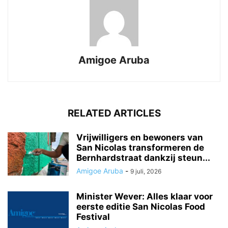
Amigoe Aruba
RELATED ARTICLES
Vrijwilligers en bewoners van
San Nicolas transformeren de
Bernhardstraat dankzij steun...
Amigoe Aruba
-
9 juli, 2026
Minister Wever: Alles klaar voor
eerste editie San Nicolas Food
Festival