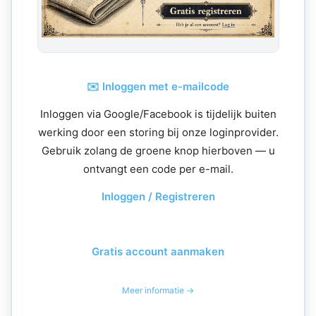
✉️ Inloggen met e-mailcode
Inloggen via Google/Facebook is tijdelijk buiten
werking door een storing bij onze loginprovider.
Gebruik zolang de groene knop hierboven — u
ontvangt een code per e-mail.
Inloggen / Registreren
Gratis account aanmaken
Meer informatie →