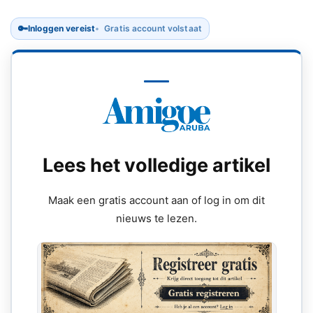
🔑
Inloggen vereist
Gratis account volstaat
Lees het volledige artikel
Maak een gratis account aan of log in om dit
nieuws te lezen.