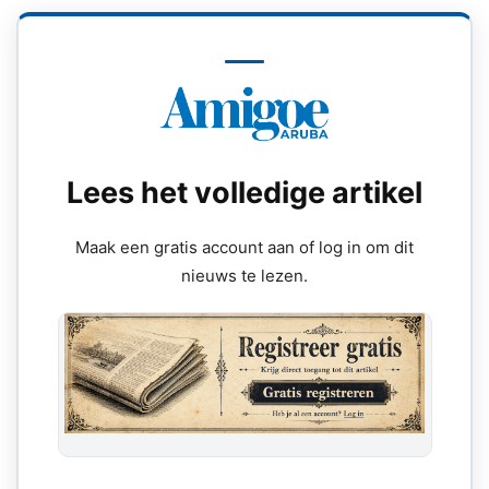
Lees het volledige artikel
Maak een gratis account aan of log in om dit
nieuws te lezen.